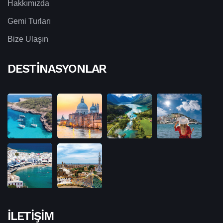
Hakkımızda
Gemi Turları
Bize Ulaşın
DESTINASYONLAR
İLETIŞIM