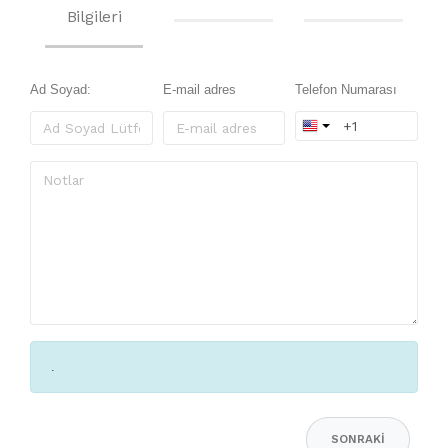
Bilgileri
Ad Soyad:
E-mail adres
Telefon Numarası
.
SONRAKI