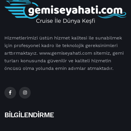
Hizmetlerimizi üstün hizmet kalitesi ile sunabilmek
için profesyonel kadro ile teknolojik gereksinimleri
arttırmaktayız. www.gemiseyahati.com sitemiz, gemi
turları konusunda güvenilir ve kaliteli hizmetin
öncüsü olma yolunda emin adımlar atmaktadır.
BILGILENDIRME