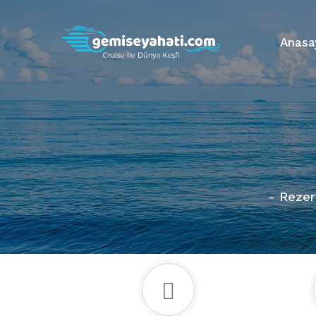
Anasa
- Rezer