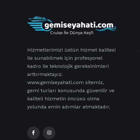
Hizmetlerimizi üstün hizmet kalitesi
ile sunabilmek için profesyonel
kadro ile teknolojik gereksinimleri
arttırmaktayız.
www.gemiseyahati.com sitemiz,
gemi turları konusunda güvenilir ve
kaliteli hizmetin öncüsü olma
yolunda emin adımlar atmaktadır.