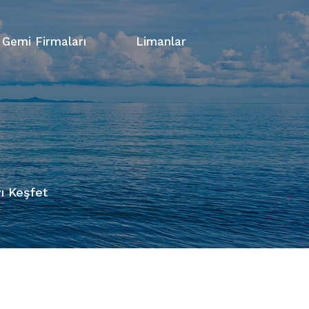
Gemi Firmaları
Limanlar
ı Keşfet