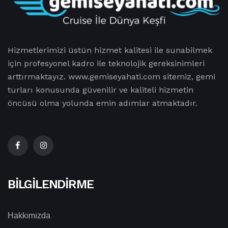
Hizmetlerimizi üstün hizmet kalitesi ile sunabilmek
için profesyonel kadro ile teknolojik gereksinimleri
arttırmaktayız. www.gemiseyahati.com sitemiz, gemi
turları konusunda güvenilir ve kaliteli hizmetin
öncüsü olma yolunda emin adımlar atmaktadır.
BILGILENDIRME
Hakkımızda