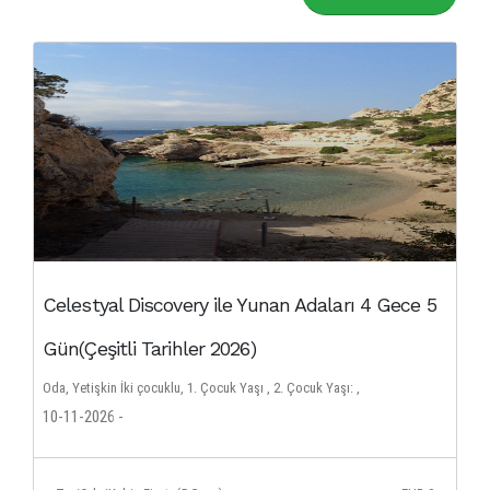
Celestyal Discovery ile Yunan Adaları 4 Gece 5
Gün(Çeşitli Tarihler 2026)
Oda, Yetişkin İki çocuklu, 1. Çocuk Yaşı , 2. Çocuk Yaşı: ,
10-11-2026 -