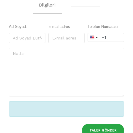
Bilgileri
Ad Soyad:
E-mail adres
Telefon Numarası
.
TALEP GÖNDER