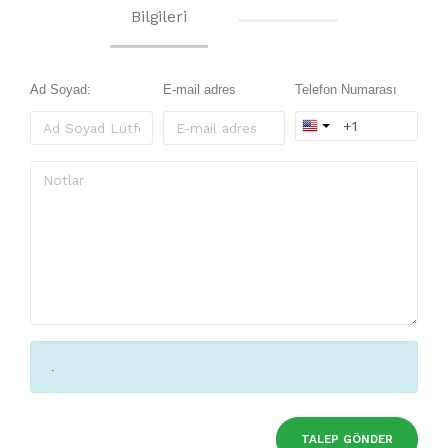
Bilgileri
Ad Soyad:
E-mail adres
Telefon Numarası
.
TALEP GÖNDER