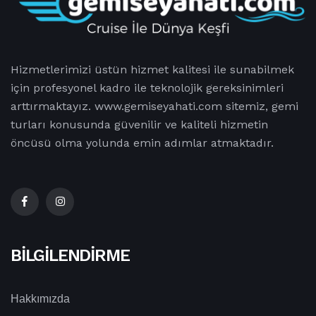
Hizmetlerimizi üstün hizmet kalitesi ile sunabilmek
için profesyonel kadro ile teknolojik gereksinimleri
arttırmaktayız. www.gemiseyahati.com sitemiz, gemi
turları konusunda güvenilir ve kaliteli hizmetin
öncüsü olma yolunda emin adımlar atmaktadır.
BILGILENDIRME
Hakkımızda