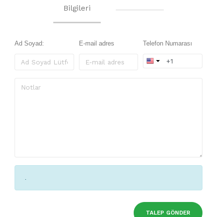
Bilgileri
Ad Soyad:
E-mail adres
Telefon Numarası
.
TALEP GÖNDER