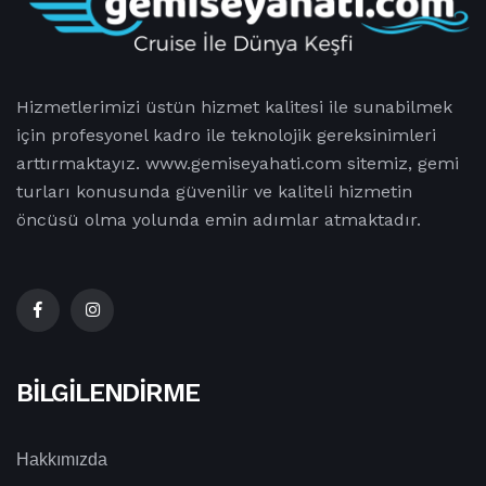
Hizmetlerimizi üstün hizmet kalitesi ile sunabilmek
için profesyonel kadro ile teknolojik gereksinimleri
arttırmaktayız. www.gemiseyahati.com sitemiz, gemi
turları konusunda güvenilir ve kaliteli hizmetin
öncüsü olma yolunda emin adımlar atmaktadır.
BILGILENDIRME
Hakkımızda