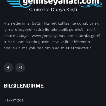
Hizmetlerimizi üstün hizmet kalitesi ile sunabilmek
için profesyonel kadro ile teknolojik gereksinimleri
arttırmaktayız. www.gemiseyahati.com sitemiz, gemi
turları konusunda güvenilir ve kaliteli hizmetin
öncüsü olma yolunda emin adımlar atmaktadır.
BILGILENDIRME
Hakkımızda