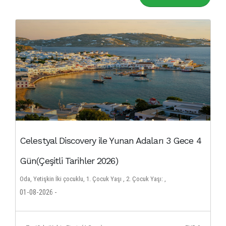
Celestyal Discovery ile Yunan Adaları 3 Gece 4
Gün(Çeşitli Tarihler 2026)
Oda, Yetişkin İki çocuklu, 1. Çocuk Yaşı , 2. Çocuk Yaşı: ,
01-08-2026 -