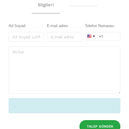
Bilgileri
Ad Soyad:
E-mail adres
Telefon Numarası
.
TALEP GÖNDER