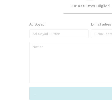
Tur Katılımcı Bilgileri
Ad Soyad:
E-mail adres
.