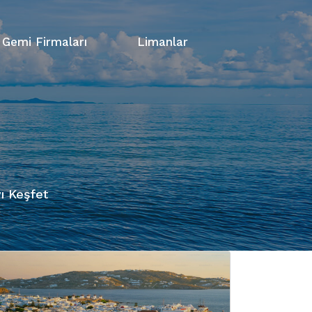
Gemi Firmaları
Limanlar
ı Keşfet