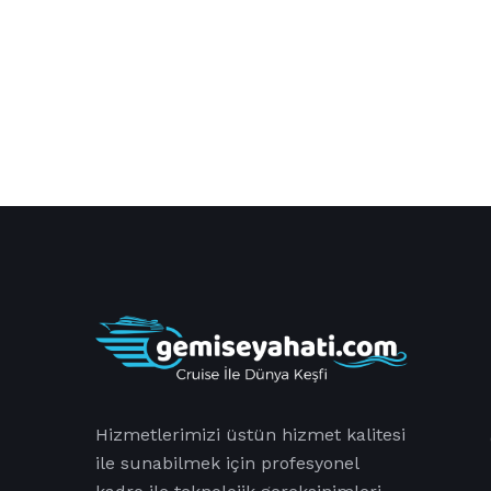
Hizmetlerimizi üstün hizmet kalitesi
ile sunabilmek için profesyonel