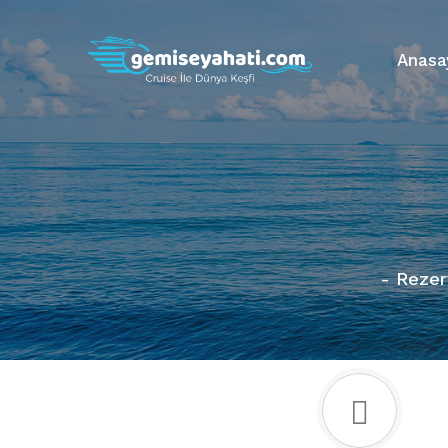
Anasa
- Rezer