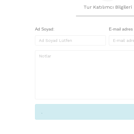
Tur Katılımcı Bilgileri
Ad Soyad:
E-mail adres
.