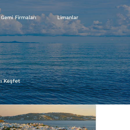
Gemi Firmaları
Limanlar
ı Keşfet