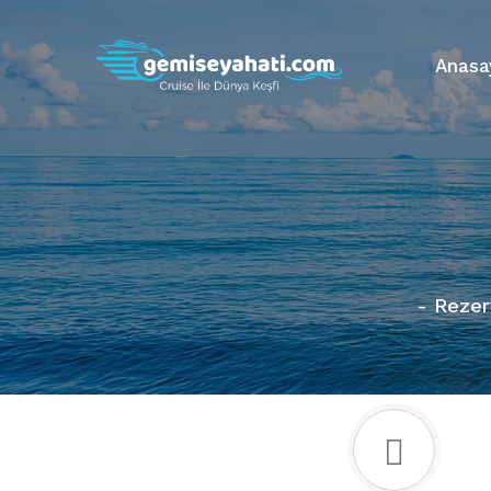
Anasa
- Rezer