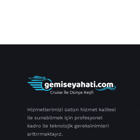
Hizmetlerimizi üstün hizmet kalitesi
ile sunabilmek için profesyonel
kadro ile teknolojik gereksinimleri
arttırmaktayız.