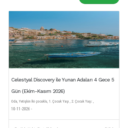
Celestyal Discovery ile Yunan Adaları 4 Gece 5
Gün (Ekim-Kasım 2026)
Oda, Yetişkin İki çocuklu, 1. Çocuk Yaşı , 2. Çocuk Yaşı: ,
10-11-2026 -