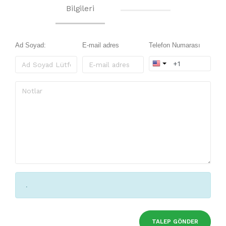
Bilgileri
Ad Soyad:
E-mail adres
Telefon Numarası
.
TALEP GÖNDER