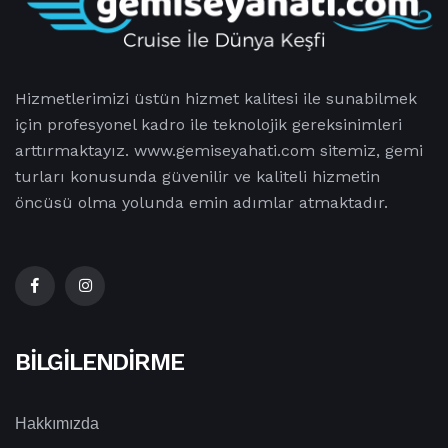
Hizmetlerimizi üstün hizmet kalitesi ile sunabilmek
için profesyonel kadro ile teknolojik gereksinimleri
arttırmaktayız. www.gemiseyahati.com sitemiz, gemi
turları konusunda güvenilir ve kaliteli hizmetin
öncüsü olma yolunda emin adımlar atmaktadır.
BILGILENDIRME
Hakkımızda