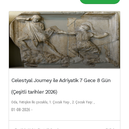
Celestyal Journey ile Adriyatik 7 Gece 8 Gün
(Çeşitli tarihler 2026)
Oda, Yetişkin İki çocuklu, 1. Çocuk Yaşı , 2. Çocuk Yaşı: ,
01-08-2026 -