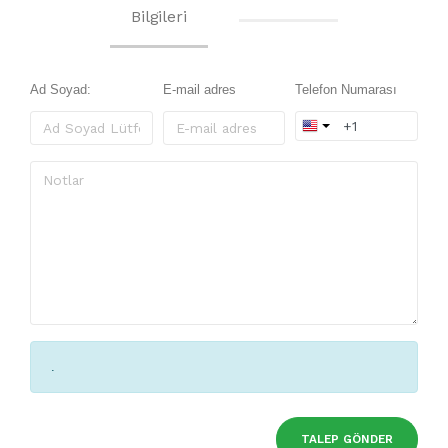
Bilgileri
Ad Soyad:
E-mail adres
Telefon Numarası
.
TALEP GÖNDER