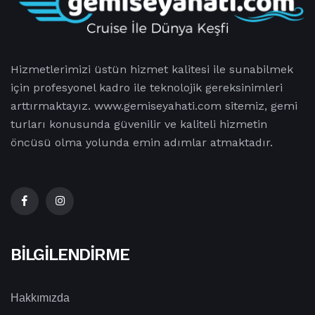
Hizmetlerimizi üstün hizmet kalitesi ile sunabilmek
için profesyonel kadro ile teknolojik gereksinimleri
arttırmaktayız. www.gemiseyahati.com sitemiz, gemi
turları konusunda güvenilir ve kaliteli hizmetin
öncüsü olma yolunda emin adımlar atmaktadır.
BILGILENDIRME
Hakkımızda