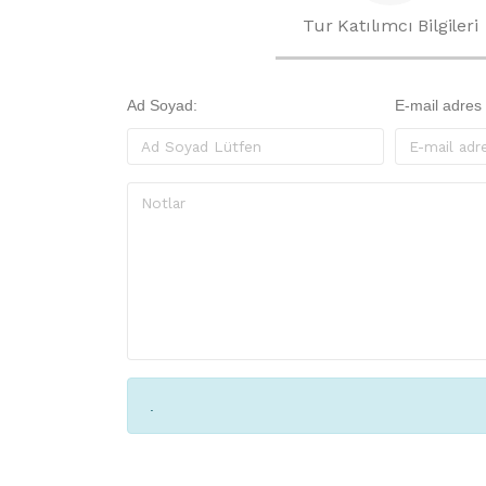
Tur Katılımcı Bilgileri
Ad Soyad:
E-mail adres
.