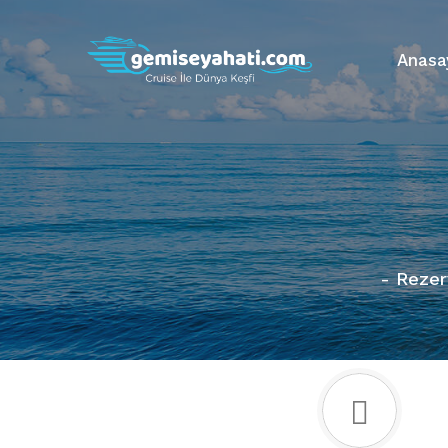
Anasa
- Rezer