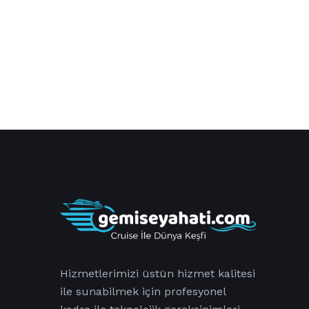
Hizmetlerimizi üstün hizmet kalitesi
ile sunabilmek için profesyonel