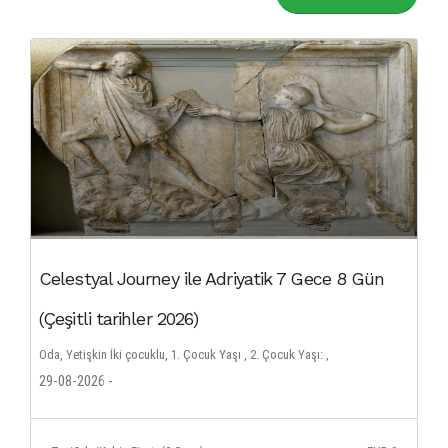
Celestyal Journey ile Adriyatik 7 Gece 8 Gün
(Çeşitli tarihler 2026)
Oda, Yetişkin İki çocuklu, 1. Çocuk Yaşı , 2. Çocuk Yaşı: ,
29-08-2026 -