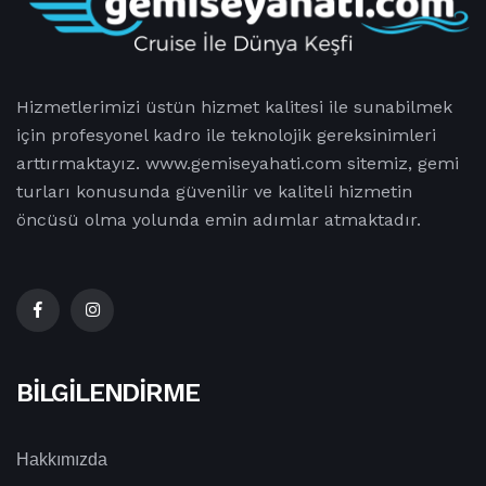
Hizmetlerimizi üstün hizmet kalitesi ile sunabilmek
için profesyonel kadro ile teknolojik gereksinimleri
arttırmaktayız. www.gemiseyahati.com sitemiz, gemi
turları konusunda güvenilir ve kaliteli hizmetin
öncüsü olma yolunda emin adımlar atmaktadır.
BILGILENDIRME
Hakkımızda