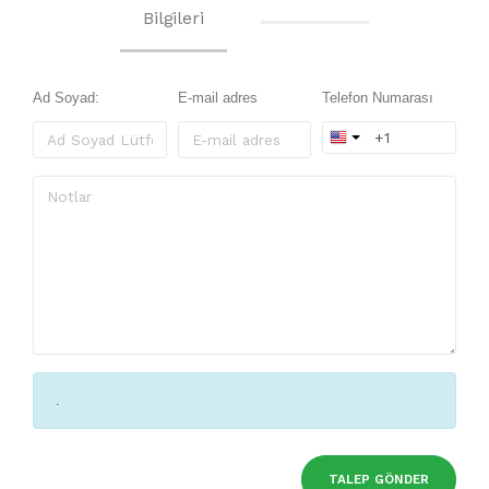
Bilgileri
Ad Soyad:
E-mail adres
Telefon Numarası
.
TALEP GÖNDER