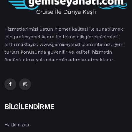
Hizmetlerimizi üstün hizmet kalitesi ile sunabilmek
için profesyonel kadro ile teknolojik gereksinimleri
arttırmaktayız. www.gemiseyahati.com sitemiz, gemi
turları konusunda güvenilir ve kaliteli hizmetin
öncüsü olma yolunda emin adımlar atmaktadır.
BILGILENDIRME
Hakkımızda