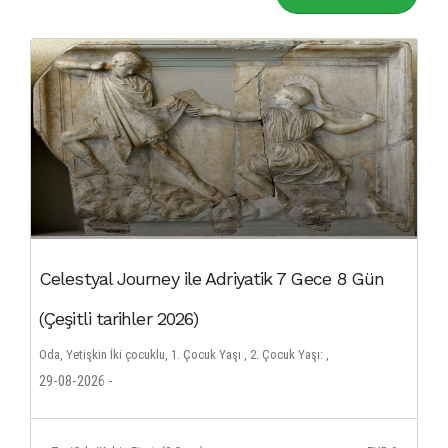
Celestyal Journey ile Adriyatik 7 Gece 8 Gün
(Çeşitli tarihler 2026)
Oda, Yetişkin İki çocuklu, 1. Çocuk Yaşı , 2. Çocuk Yaşı: ,
29-08-2026 -