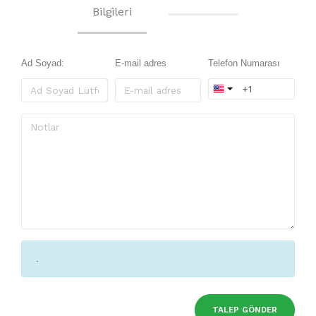
Bilgileri
Ad Soyad:
E-mail adres
Telefon Numarası
.
TALEP GÖNDER