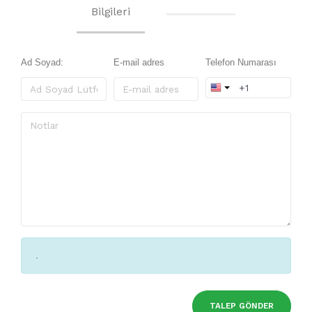
Bilgileri
Ad Soyad:
E-mail adres
Telefon Numarası
.
TALEP GÖNDER