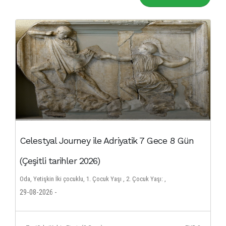
Celestyal Journey ile Adriyatik 7 Gece 8 Gün
(Çeşitli tarihler 2026)
Oda, Yetişkin İki çocuklu, 1. Çocuk Yaşı , 2. Çocuk Yaşı: ,
29-08-2026 -