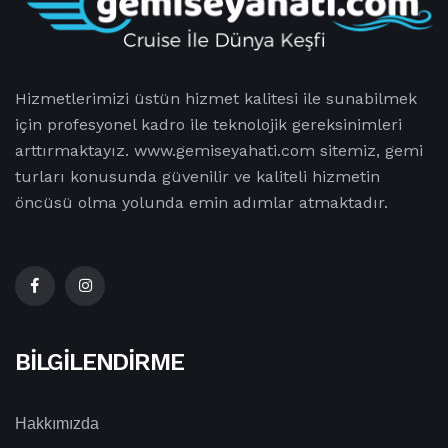
Hizmetlerimizi üstün hizmet kalitesi ile sunabilmek
için profesyonel kadro ile teknolojik gereksinimleri
arttırmaktayız. www.gemiseyahati.com sitemiz, gemi
turları konusunda güvenilir ve kaliteli hizmetin
öncüsü olma yolunda emin adımlar atmaktadır.
BILGILENDIRME
Hakkımızda