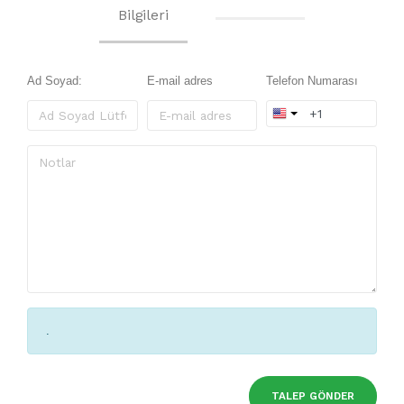
Bilgileri
Ad Soyad:
E-mail adres
Telefon Numarası
.
TALEP GÖNDER