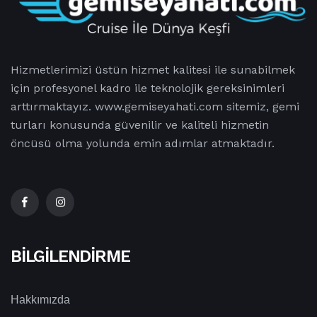
Hizmetlerimizi üstün hizmet kalitesi ile sunabilmek
için profesyonel kadro ile teknolojik gereksinimleri
arttırmaktayız. www.gemiseyahati.com sitemiz, gemi
turları konusunda güvenilir ve kaliteli hizmetin
öncüsü olma yolunda emin adımlar atmaktadır.
BILGILENDIRME
Hakkımızda