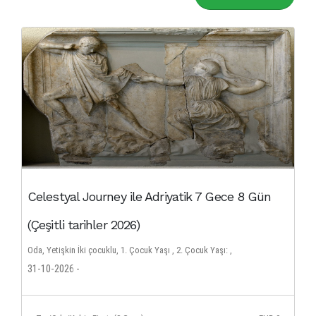
Celestyal Journey ile Adriyatik 7 Gece 8 Gün
(Çeşitli tarihler 2026)
Oda, Yetişkin İki çocuklu, 1. Çocuk Yaşı , 2. Çocuk Yaşı: ,
31-10-2026 -