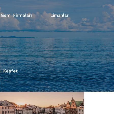
Gemi Firmaları
Limanlar
ı Keşfet