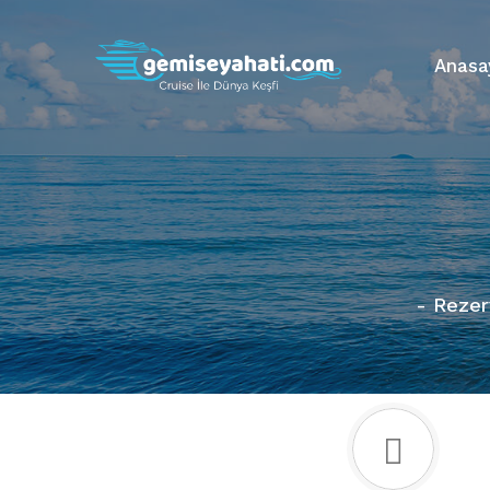
Anasa
- Rezer