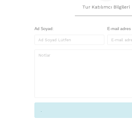
Tur Katılımcı Bilgileri
Ad Soyad:
E-mail adres
.