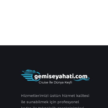
Hizmetlerimizi üstün hizmet kalitesi
ile sunabilmek için profesyonel