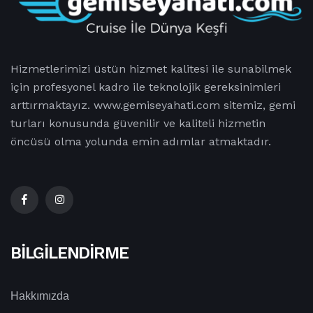
Hizmetlerimizi üstün hizmet kalitesi ile sunabilmek
için profesyonel kadro ile teknolojik gereksinimleri
arttırmaktayız. www.gemiseyahati.com sitemiz, gemi
turları konusunda güvenilir ve kaliteli hizmetin
öncüsü olma yolunda emin adımlar atmaktadır.
BILGILENDIRME
Hakkımızda