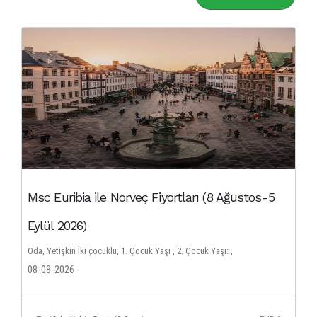
Msc Euribia ile Norveç Fiyortları (8 Ağustos-5
Eylül 2026)
Oda, Yetişkin İki çocuklu, 1. Çocuk Yaşı , 2. Çocuk Yaşı: ,
08-08-2026 -