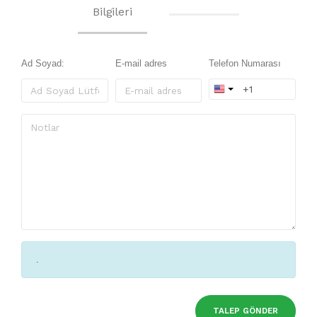
Bilgileri
Ad Soyad:
E-mail adres
Telefon Numarası
.
TALEP GÖNDER