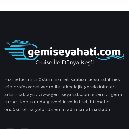
Hizmetlerimizi üstün hizmet kalitesi ile sunabilmek
için profesyonel kadro ile teknolojik gereksinimleri
arttırmaktayız. www.gemiseyahati.com sitemiz, gemi
turları konusunda güvenilir ve kaliteli hizmetin
öncüsü olma yolunda emin adımlar atmaktadır.