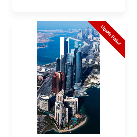
Uçaklı Paket