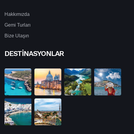
Hakkımızda
Gemi Turları
Bize Ulaşın
DESTINASYONLAR