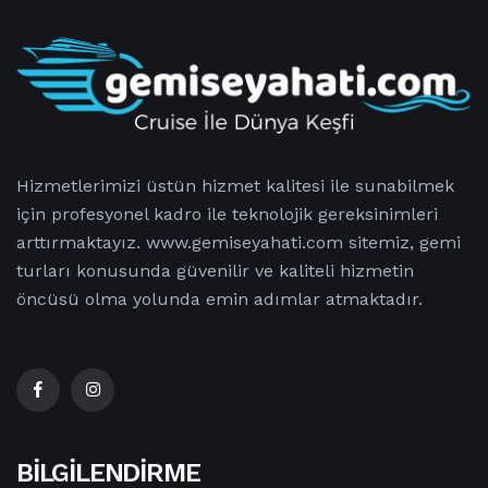
Hizmetlerimizi üstün hizmet kalitesi ile sunabilmek
için profesyonel kadro ile teknolojik gereksinimleri
arttırmaktayız. www.gemiseyahati.com sitemiz, gemi
turları konusunda güvenilir ve kaliteli hizmetin
öncüsü olma yolunda emin adımlar atmaktadır.
BILGILENDIRME