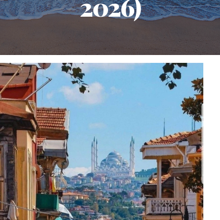
2026)