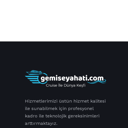
Hizmetlerimizi üstün hizmet kalitesi
ile sunabilmek için profesyonel
kadro ile teknolojik gereksinimleri
arttırmaktayız.