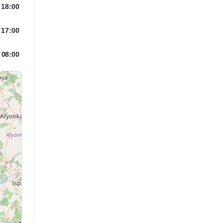
 18:00
 17:00
08:00