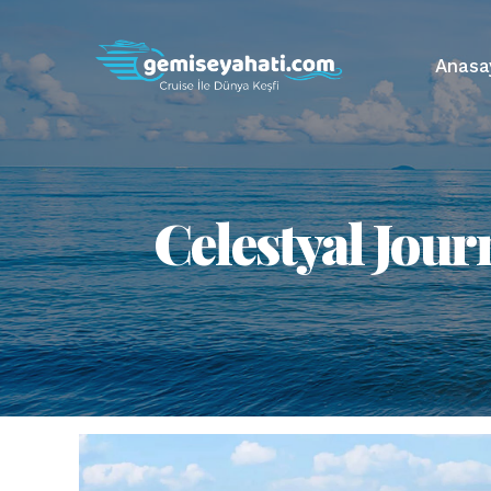
Anasa
Celestyal Jour