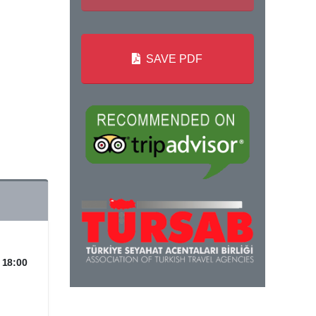
SAVE PDF
18:00