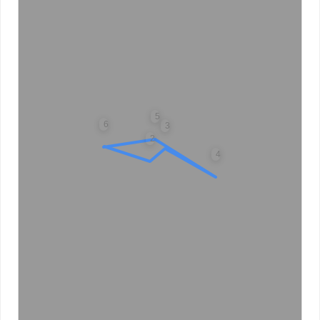
5
6
3
2
4