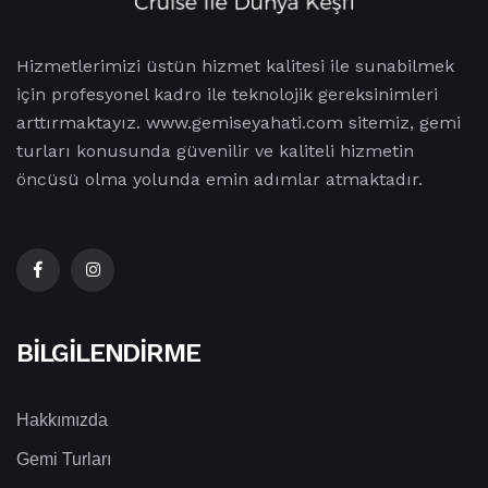
Hizmetlerimizi üstün hizmet kalitesi ile sunabilmek
için profesyonel kadro ile teknolojik gereksinimleri
arttırmaktayız. www.gemiseyahati.com sitemiz, gemi
turları konusunda güvenilir ve kaliteli hizmetin
öncüsü olma yolunda emin adımlar atmaktadır.
BILGILENDIRME
Hakkımızda
Gemi Turları