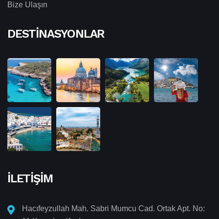
Bize Ulaşın
DESTINASYONLAR
İLETIŞIM
Hacıfeyzullah Mah. Sabri Mumcu Cad. Ortak Apt. No: