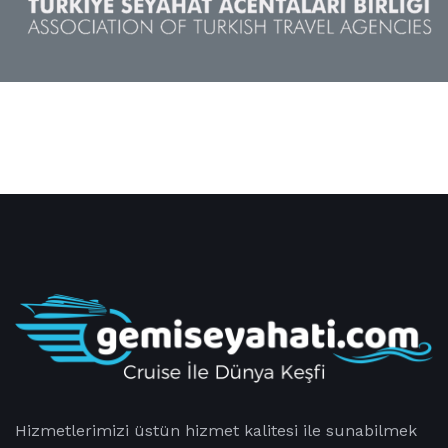
Hizmetlerimizi üstün hizmet kalitesi ile sunabilmek