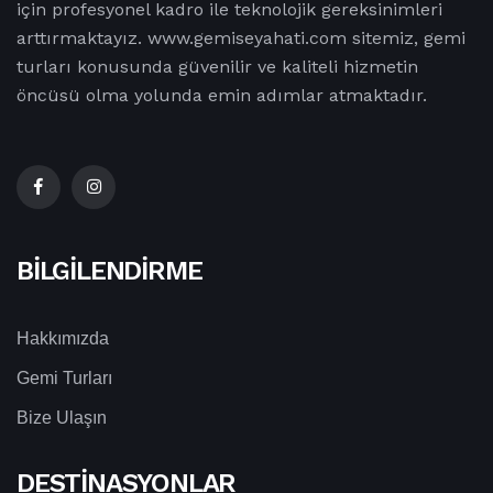
için profesyonel kadro ile teknolojik gereksinimleri
arttırmaktayız. www.gemiseyahati.com sitemiz, gemi
turları konusunda güvenilir ve kaliteli hizmetin
öncüsü olma yolunda emin adımlar atmaktadır.
BILGILENDIRME
Hakkımızda
Gemi Turları
Bize Ulaşın
DESTINASYONLAR