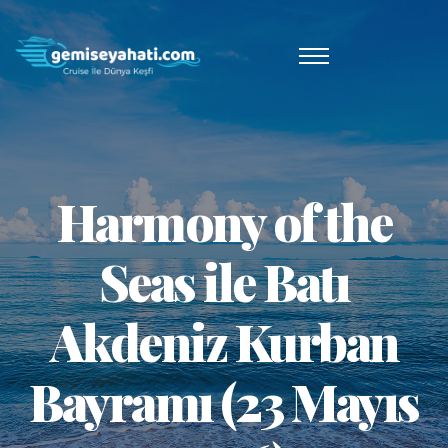
Harmony of the
Seas ile Batı
Akdeniz Kurban
Bayramı (23 Mayıs