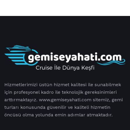
Hizmetlerimizi üstün hizmet kalitesi ile sunabilmek
için profesyonel kadro ile teknolojik gereksinimleri
arttırmaktayız. www.gemiseyahati.com sitemiz, gemi
turları konusunda güvenilir ve kaliteli hizmetin
öncüsü olma yolunda emin adımlar atmaktadır.