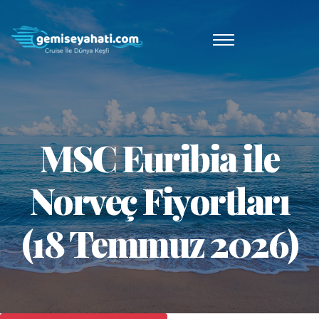
MSC Euribia ile
Norveç Fiyortları
(18 Temmuz 2026)